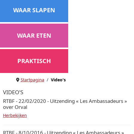
WAAR SLAPEN
WAAR ETEN
PRAKTISCH
Startpagina
Video's
VIDEO'S
RTBF - 22/02/2020 - Uitzending « Les Ambassadeurs »
over Orval
Herbekijken
RTBF - 8/10/2016 - Uitzending « Les Ambassadeurs »