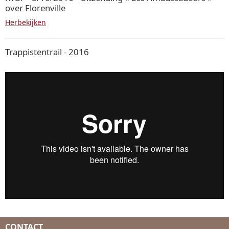
over Florenville
Herbekijken
Trappistentrail - 2016
CONTACT