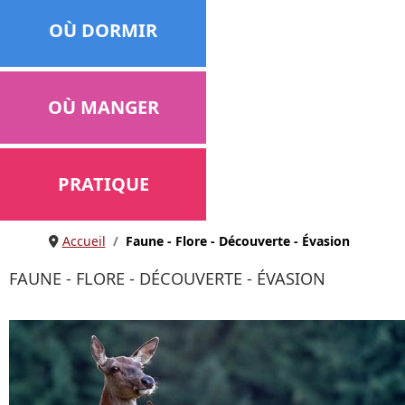
OÙ DORMIR
OÙ MANGER
PRATIQUE
Accueil
Faune - Flore - Découverte - Évasion
FAUNE - FLORE - DÉCOUVERTE - ÉVASION