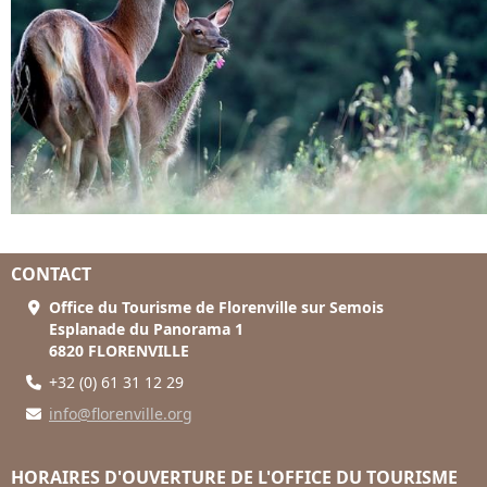
CONTACT
Office du Tourisme de Florenville sur Semois
Esplanade du Panorama 1
6820 FLORENVILLE
+32 (0) 61 31 12 29
info@florenville.org
HORAIRES D'OUVERTURE DE L'OFFICE DU TOURISME